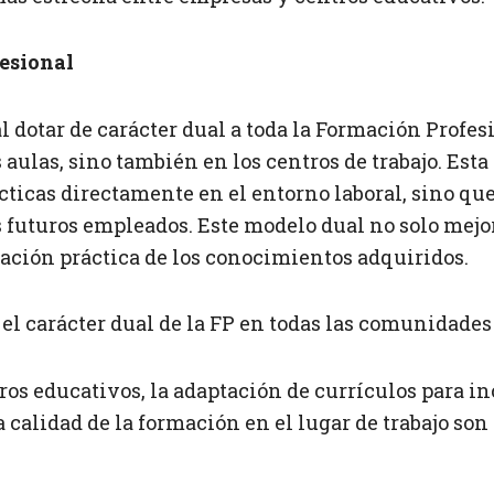
fesional
 dotar de carácter dual a toda la Formación Profesi
 aulas, sino también en los centros de trabajo. Esta
cticas directamente en el entorno laboral, sino q
s futuros empleados. Este modelo dual no solo mejo
ación práctica de los conocimientos adquiridos.
l carácter dual de la FP en todas las comunidades
os educativos, la adaptación de currículos para inc
 calidad de la formación en el lugar de trabajo so