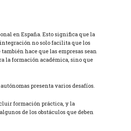
onal en España. Esto significa que la
 integración no solo facilita que los
ue también hace que las empresas sean
ra la formación académica, sino que
 autónomas presenta varios desafíos.
luir formación práctica, y la
n algunos de los obstáculos que deben