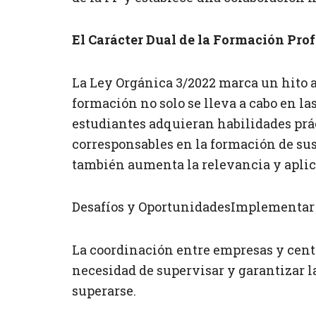
El Carácter Dual de la Formación Pro
La Ley Orgánica 3/2022 marca un hito al
formación no solo se lleva a cabo en las
estudiantes adquieran habilidades prá
corresponsables en la formación de su
también aumenta la relevancia y aplic
Desafíos y OportunidadesImplementar e
La coordinación entre empresas y centr
necesidad de supervisar y garantizar la
superarse.