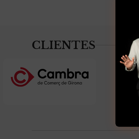
CLIENTES