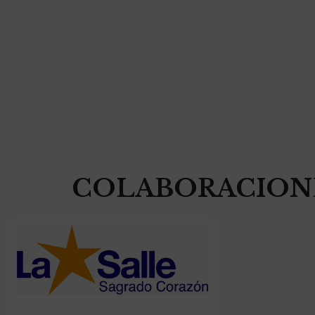
COLABORACION