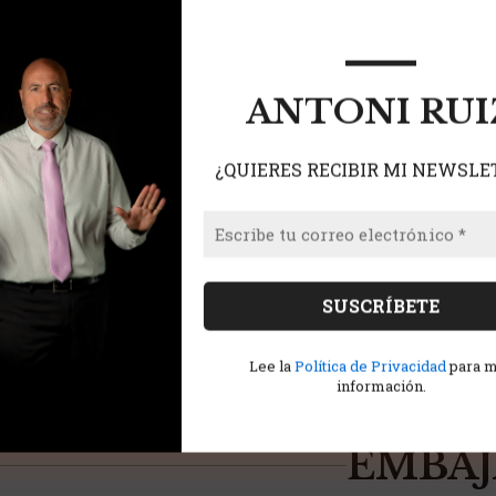
ANTONI RUI
¿QUIERES RECIBIR MI NEWSLE
Lee la
Política de Privacidad
para 
información.
EMBAJ