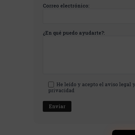
Correo electrónico:
¿En qué puedo ayudarte?:
He leído y acepto el aviso legal y
privacidad