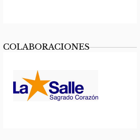
COLABORACIONES