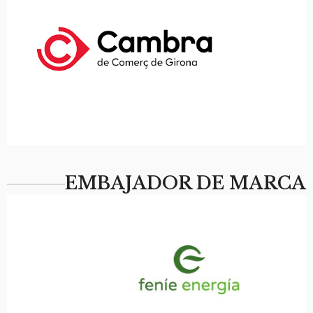
EMBAJADOR DE MARCA