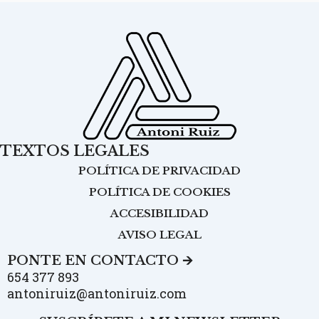
TEXTOS LEGALES
POLÍTICA DE PRIVACIDAD
POLÍTICA DE COOKIES
ACCESIBILIDAD
AVISO LEGAL
PONTE EN CONTACTO 🡪
654 377 893
antoniruiz@antoniruiz.com