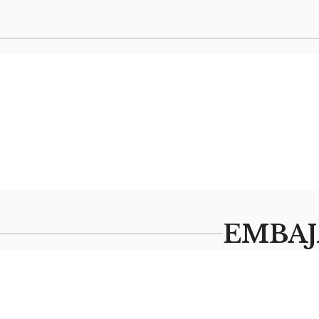
EMBAJ