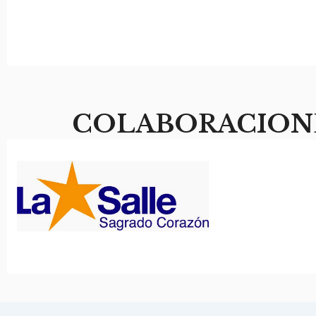
COLABORACION