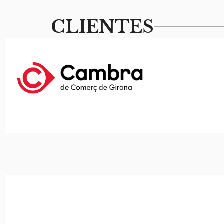
CLIENTES