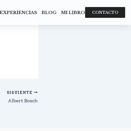
EXPERIENCIAS
BLOG
MI LIBRO
CONTACTO
SIGUIENTE
Albert Bosch