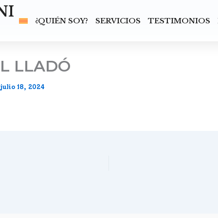
NI
¿QUIÉN SOY?
SERVICIOS
TESTIMONIOS
L LLADÓ
/
julio 18, 2024