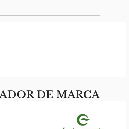
ADOR DE MARCA