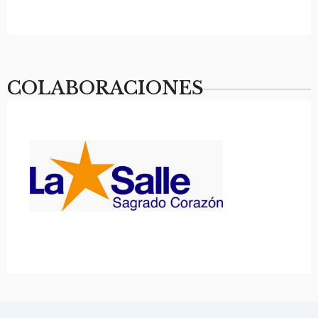
COLABORACIONES