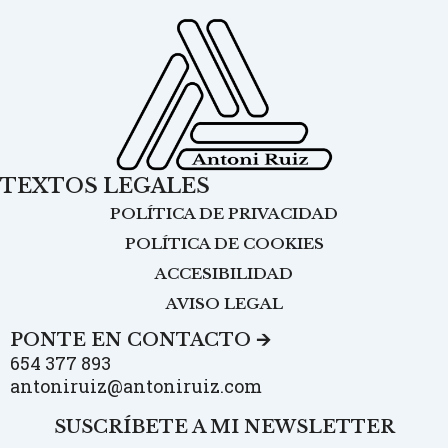
TEXTOS LEGALES
POLÍTICA DE PRIVACIDAD
POLÍTICA DE COOKIES
ACCESIBILIDAD
AVISO LEGAL
PONTE EN CONTACTO 🡪
654 377 893
antoniruiz@antoniruiz.com
SUSCRÍBETE A MI NEWSLETTER