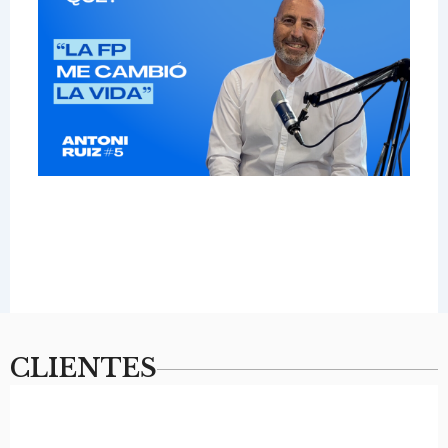
CLIENTES