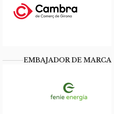
EMBAJADOR DE MARCA