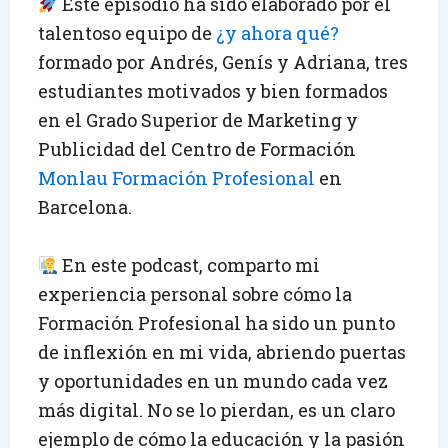
Este episodio ha sido elaborado por el
talentoso equipo de
¿y ahora qué?
formado por Andrés, Genís y Adriana, tres
estudiantes motivados y bien formados
en el Grado Superior de Marketing y
Publicidad del Centro de Formación
Monlau Formación Profesional
en
Barcelona.
En este podcast, comparto mi
experiencia personal sobre cómo la
Formación Profesional ha sido un punto
de inflexión en mi vida, abriendo puertas
y oportunidades en un mundo cada vez
más digital. No se lo pierdan, es un claro
ejemplo de cómo la educación y la pasión