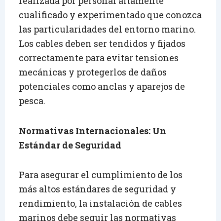
realizada por personal altamente
cualificado y experimentado que conozca
las particularidades del entorno marino.
Los cables deben ser tendidos y fijados
correctamente para evitar tensiones
mecánicas y protegerlos de daños
potenciales como anclas y aparejos de
pesca.
Normativas Internacionales: Un
Estándar de Seguridad
Para asegurar el cumplimiento de los
más altos estándares de seguridad y
rendimiento, la instalación de cables
marinos debe seguir las normativas