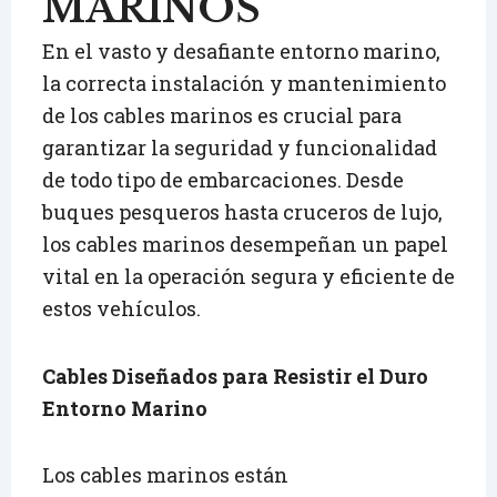
MARINOS
En el vasto y desafiante entorno marino,
la correcta instalación y mantenimiento
de los cables marinos es crucial para
garantizar la seguridad y funcionalidad
de todo tipo de embarcaciones. Desde
buques pesqueros hasta cruceros de lujo,
los cables marinos desempeñan un papel
vital en la operación segura y eficiente de
estos vehículos.
Cables Diseñados para Resistir el Duro
Entorno Marino
Los cables marinos están