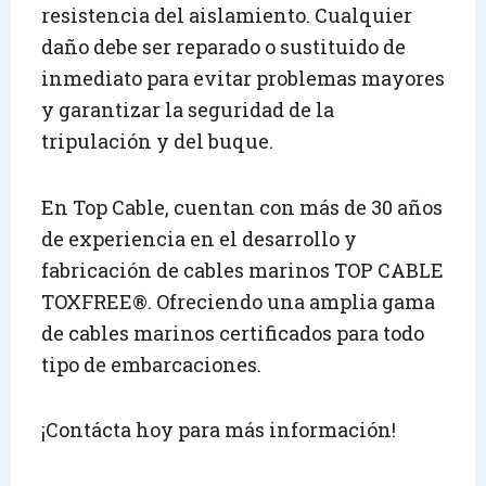
resistencia del aislamiento. Cualquier
daño debe ser reparado o sustituido de
inmediato para evitar problemas mayores
y garantizar la seguridad de la
tripulación y del buque.
En Top Cable, cuentan con más de 30 años
de experiencia en el desarrollo y
fabricación de cables marinos TOP CABLE
TOXFREE®. Ofreciendo una amplia gama
de cables marinos certificados para todo
tipo de embarcaciones.
¡Contácta hoy para más información!