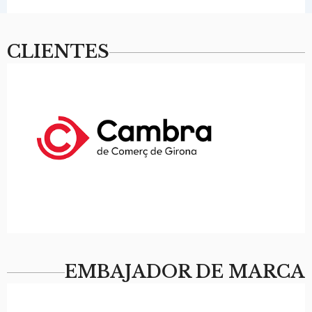
CLIENTES
EMBAJADOR DE MARCA