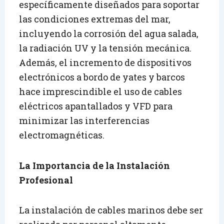
específicamente diseñados para soportar
las condiciones extremas del mar,
incluyendo la corrosión del agua salada,
la radiación UV y la tensión mecánica.
Además, el incremento de dispositivos
electrónicos a bordo de yates y barcos
hace imprescindible el uso de cables
eléctricos apantallados y VFD para
minimizar las interferencias
electromagnéticas.
La Importancia de la Instalación
Profesional
La instalación de cables marinos debe ser