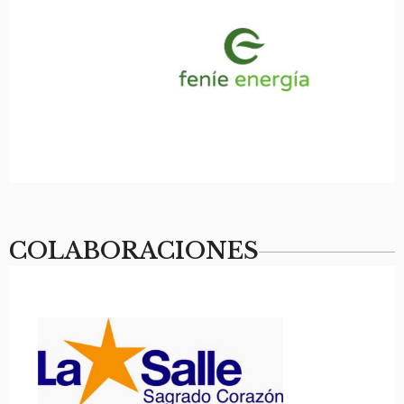
COLABORACIONES