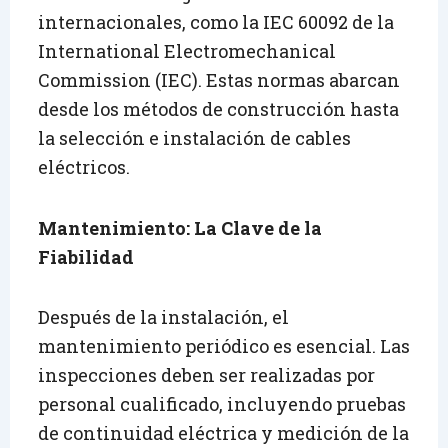
internacionales, como la IEC 60092 de la
International Electromechanical
Commission (IEC). Estas normas abarcan
desde los métodos de construcción hasta
la selección e instalación de cables
eléctricos.
Mantenimiento: La Clave de la
Fiabilidad
Después de la instalación, el
mantenimiento periódico es esencial. Las
inspecciones deben ser realizadas por
personal cualificado, incluyendo pruebas
de continuidad eléctrica y medición de la