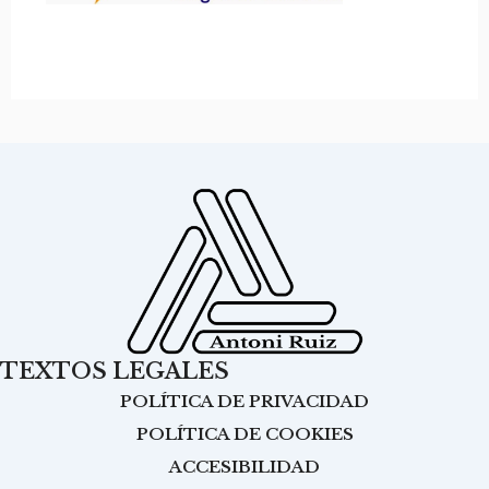
TEXTOS LEGALES
POLÍTICA DE PRIVACIDAD
POLÍTICA DE COOKIES
ACCESIBILIDAD