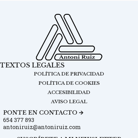
TEXTOS LEGALES
POLÍTICA DE PRIVACIDAD
POLÍTICA DE COOKIES
ACCESIBILIDAD
AVISO LEGAL
PONTE EN CONTACTO 🡪
654 377 893
antoniruiz@antoniruiz.com