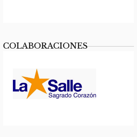
COLABORACIONES