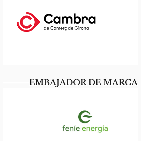
EMBAJADOR DE MARCA