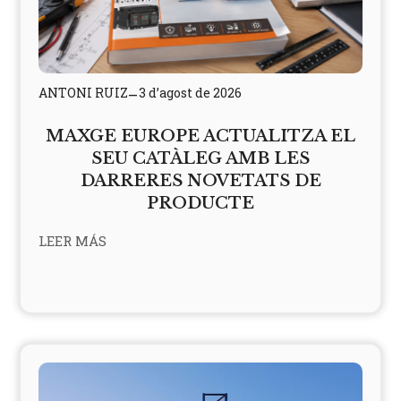
ANTONI RUIZ
3 d’agost de 2026
–
MAXGE EUROPE ACTUALITZA EL
SEU CATÀLEG AMB LES
DARRERES NOVETATS DE
PRODUCTE
LEER MÁS