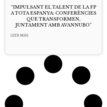
“IMPULSANT EL TALENT DE LA FP
A TOTA ESPANYA: CONFERÈNCIES
QUE TRANSFORMEN,
JUNTAMENT AMB AVANNUBO”
LEER MÁS