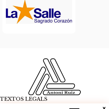
TEXTOS LEGALS
POLÍTICA DE PRIVACITAT