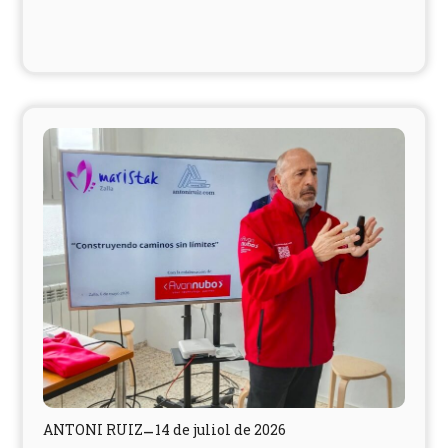
ANTONI RUIZ
14 de juliol de 2026
–