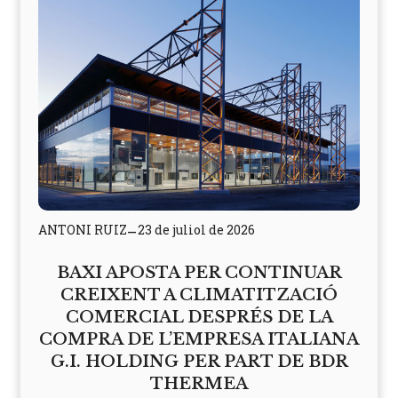
ANTONI RUIZ
23 de juliol de 2026
–
BAXI APOSTA PER CONTINUAR
CREIXENT A CLIMATITZACIÓ
COMERCIAL DESPRÉS DE LA
COMPRA DE L’EMPRESA ITALIANA
G.I. HOLDING PER PART DE BDR
THERMEA