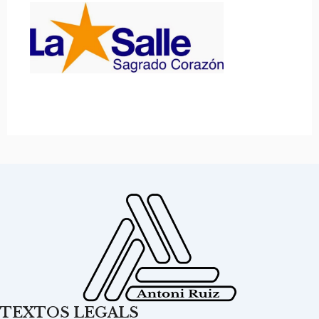
TEXTOS LEGALS