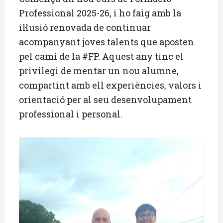
Professional 2025-26, i ho faig amb la
il·lusió renovada de continuar
acompanyant joves talents que aposten
pel camí de la #FP. Aquest any tinc el
privilegi de mentar un nou alumne,
compartint amb ell experiències, valors i
orientació per al seu desenvolupament
professional i personal.