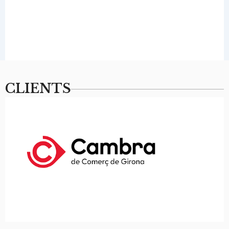
CLIENTS