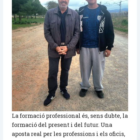
La formació professional és, sens dubte, la
formació del present i del futur. Una
aposta real per les professions i els oficis,