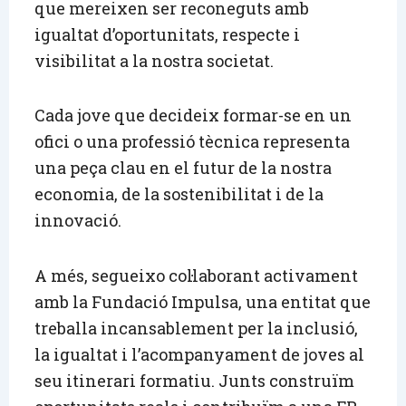
que mereixen ser reconeguts amb
igualtat d’oportunitats, respecte i
visibilitat a la nostra societat.
Cada jove que decideix formar-se en un
ofici o una professió tècnica representa
una peça clau en el futur de la nostra
economia, de la sostenibilitat i de la
innovació.
A més, segueixo col·laborant activament
amb la Fundació Impulsa, una entitat que
treballa incansablement per la inclusió,
la igualtat i l’acompanyament de joves al
seu itinerari formatiu. Junts construïm