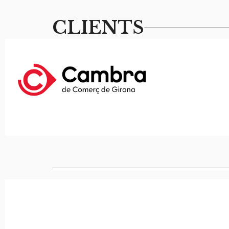
CLIENTS