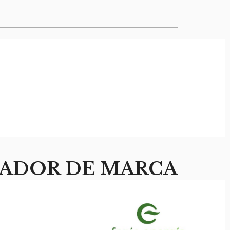
ADOR DE MARCA​