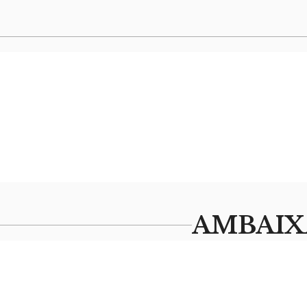
AMBAIX