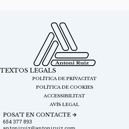
TEXTOS LEGALS
POLÍTICA DE PRIVACITAT
POLÍTICA DE COOKIES
ACCESSIBILITAT
AVÍS LEGAL
POSA'T EN CONTACTE 🡪
654 377 893
antoniruiz@antoniruiz.com