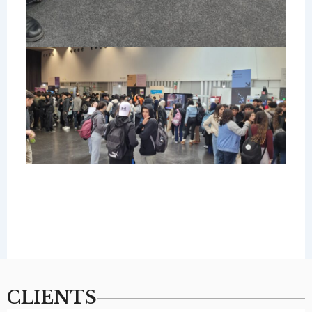
CLIENTS