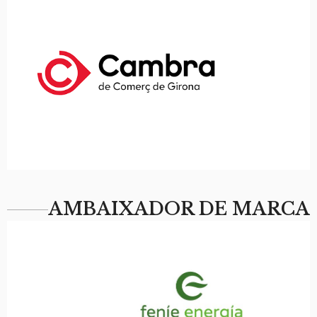
AMBAIXADOR DE MARCA​